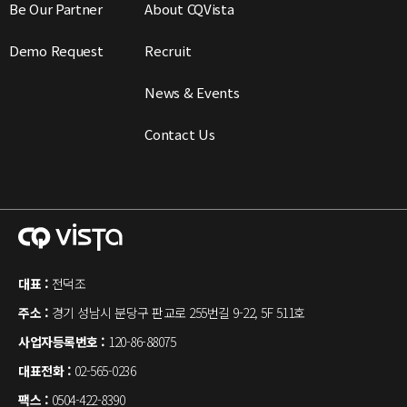
Be Our Partner
About CQVista
Demo Request
Recruit
News & Events
Contact Us
대표 :
전덕조
주소 :
경기 성남시 분당구 판교로 255번길 9-22, 5F 511호
사업자등록번호 :
120-86-88075
대표전화 :
02-565-0236
팩스 :
0504-422-8390