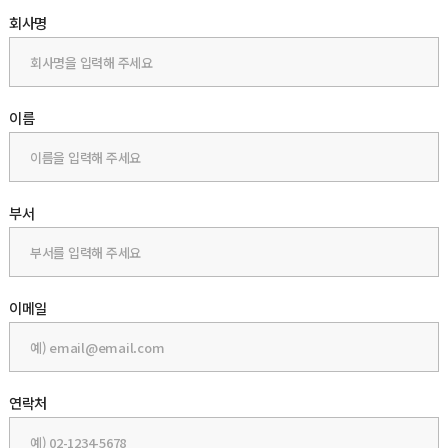
회사명
이름
부서
이메일
연락처