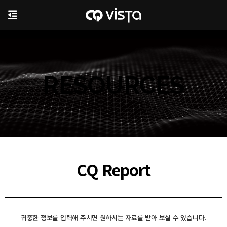
RESOURCES
CQ Report
귀중한 정보를 입력해 주시면 원하시는 자료를 받아 보실 수 있습니다.